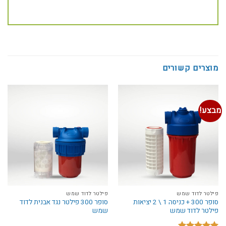
מוצרים קשורים
מבצע!
פילטר לדוד שמש
פילטר לדוד שמש
סופר 300 + כניסה 1 \ 2 יציאות
סופר 300 פילטר נגד אבנית לדוד
פילטר לדוד שמש
שמש