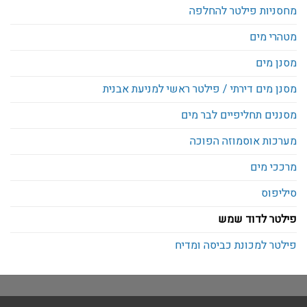
מחסניות פילטר להחלפה
מטהרי מים
מסנן מים
מסנן מים דירתי / פילטר ראשי למניעת אבנית
מסננים תחליפיים לבר מים
מערכות אוסמוזה הפוכה
מרככי מים
סיליפוס
פילטר לדוד שמש
פילטר למכונת כביסה ומדיח