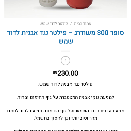
עמוד הבית
/
פילטר לדוד שמש
סופר 300 משודרג – פילטר נגד אבנית לדוד
שמש
230.00
₪
פילטר נגד אבנית לדוד שמש.
למניעת נזקי אבנית המצטברת על גוף החימום ובדוד.
מניעת אבנית בדוד השמש ועל גוף החימום מסייעת לדוד לחמם
מהר וטוב יותר וכך לחסוך בחשמל.