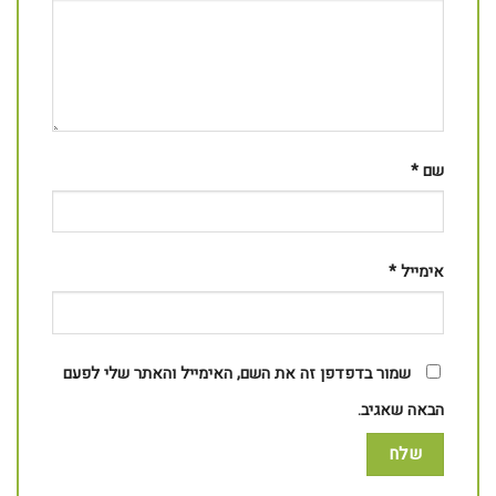
שם
*
אימייל
*
שמור בדפדפן זה את השם, האימייל והאתר שלי לפעם
הבאה שאגיב.