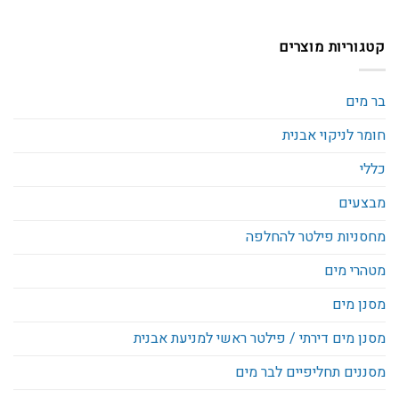
קטגוריות מוצרים
בר מים
חומר לניקוי אבנית
כללי
מבצעים
מחסניות פילטר להחלפה
מטהרי מים
מסנן מים
מסנן מים דירתי / פילטר ראשי למניעת אבנית
מסננים תחליפיים לבר מים