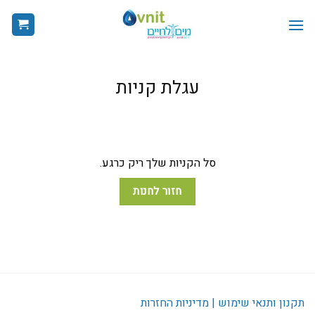
Ski
t
conten
עגלת קניות
סל הקניות שלך ריק כרגע.
חזור לחנות
תקנון ותנאי שימוש | מדיניות החזרות