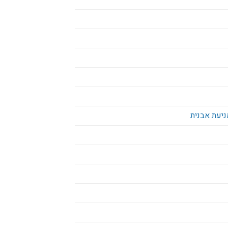
ניעת אבנית