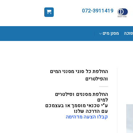
072-3911419
פוכה
מסנן מים
החלפת כל סוגי מסנני המים
והפילטרים
החלפת מסננים ופילטרים
למים
ע”י טכנאי מוסמך או בעצמכם
עם הדרכה שלנו
קבלו הצעה מדהימה