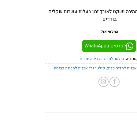
הירה ושקט לאורך זמן בעלות עשרות שקלים
בודדים.
המלאי אזל
לפרטים בWhatsApp
טגוריה:
פילטר למכונת כביסה ומדיח
אבנית למדיח כלים
,
פילטר נגד אבנית למכונת כביסה