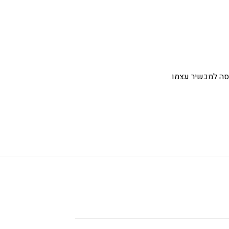
סה למכשיר עצמו.