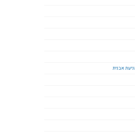
ניעת אבנית